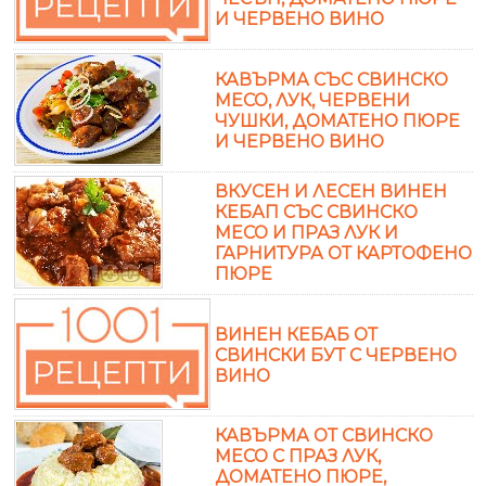
И ЧЕРВЕНО ВИНО
КАВЪРМА СЪС СВИНСКО
МЕСО, ЛУК, ЧЕРВЕНИ
ЧУШКИ, ДОМАТЕНО ПЮРЕ
И ЧЕРВЕНО ВИНО
ВКУСЕН И ЛЕСЕН ВИНЕН
КЕБАП СЪС СВИНСКО
МЕСО И ПРАЗ ЛУК И
ГАРНИТУРА ОТ КАРТОФЕНО
ПЮРЕ
ВИНЕН КЕБАБ ОТ
СВИНСКИ БУТ С ЧЕРВЕНО
ВИНО
КАВЪРМА ОТ СВИНСКО
МЕСО С ПРАЗ ЛУК,
ДОМАТЕНО ПЮРЕ,