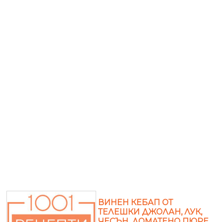
ВИНЕН КЕБАП ОТ
ТЕЛЕШКИ ДЖОЛАН, ЛУК,
ЧЕСЪН, ДОМАТЕНО ПЮРЕ