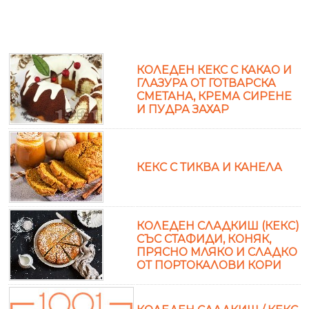
КОЛЕДЕН КЕКС С КАКАО И
ГЛАЗУРА ОТ ГОТВАРСКА
СМЕТАНА, КРЕМА СИРЕНЕ
И ПУДРА ЗАХАР
КЕКС С ТИКВА И КАНЕЛА
КОЛЕДЕН СЛАДКИШ (КЕКС)
СЪС СТАФИДИ, КОНЯК,
ПРЯСНО МЛЯКО И СЛАДКО
ОТ ПОРТОКАЛОВИ КОРИ