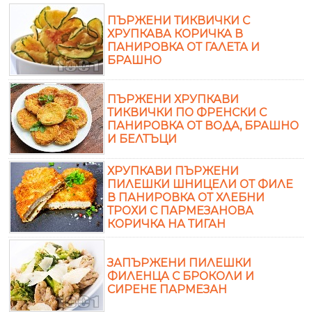
ПЪРЖЕНИ ТИКВИЧКИ С
ХРУПКАВА КОРИЧКА В
ПАНИРОВКА ОТ ГАЛЕТА И
БРАШНО
ПЪРЖЕНИ ХРУПКАВИ
ТИКВИЧКИ ПО ФРЕНСКИ С
ПАНИРОВКА ОТ ВОДА, БРАШНО
И БЕЛТЪЦИ
ХРУПКАВИ ПЪРЖЕНИ
ПИЛЕШКИ ШНИЦЕЛИ ОТ ФИЛЕ
В ПАНИРОВКА ОТ ХЛЕБНИ
ТРОХИ С ПАРМЕЗАНОВА
КОРИЧКА НА ТИГАН
ЗАПЪРЖЕНИ ПИЛЕШКИ
ФИЛЕНЦА С БРОКОЛИ И
СИРЕНЕ ПАРМЕЗАН