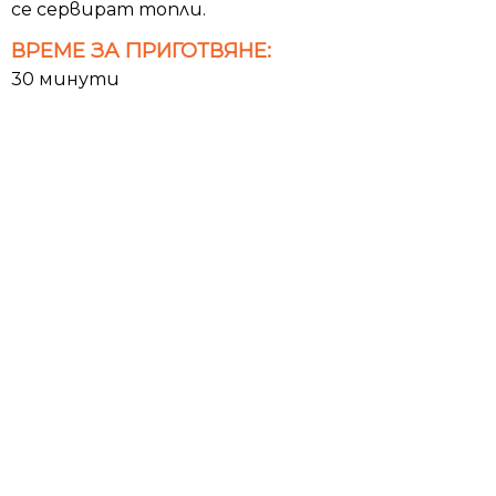
се сервират топли.
ВРЕМЕ ЗА ПРИГОТВЯНЕ:
30 минути