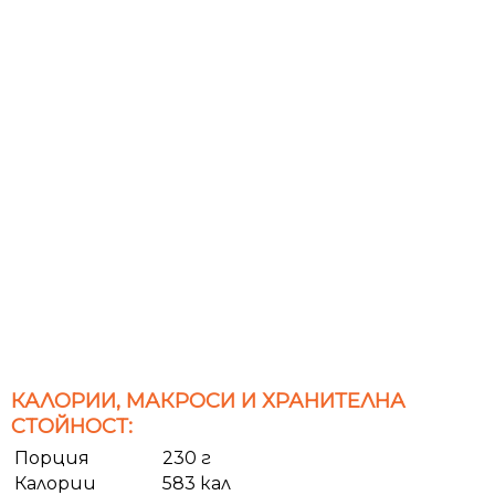
КАЛОРИИ, МАКРОСИ И ХРАНИТЕЛНА
СТОЙНОСТ:
Порция
230 г
Калории
583 кал