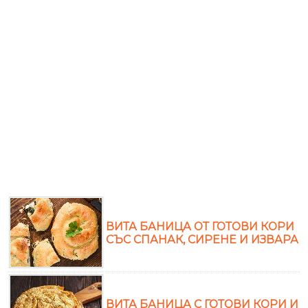
ВИТА БАНИЦА ОТ ГОТОВИ КОРИ
СЪС СПАНАК, СИРЕНЕ И ИЗВАРА
ВИТА БАНИЦА С ГОТОВИ КОРИ И