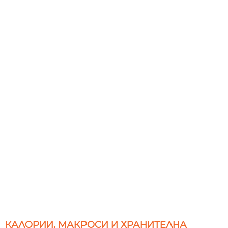
КАЛОРИИ, МАКРОСИ И ХРАНИТЕЛНА