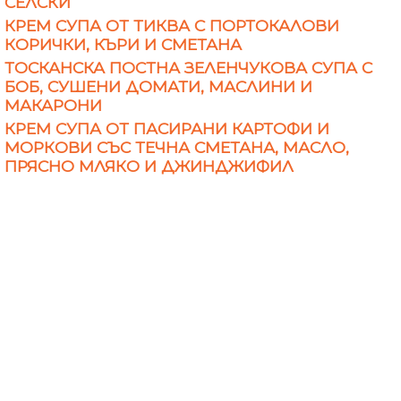
СЕЛСКИ
КРЕМ СУПА ОТ ТИКВА С ПОРТОКАЛОВИ
КОРИЧКИ, КЪРИ И СМЕТАНА
ТОСКАНСКА ПОСТНА ЗЕЛЕНЧУКОВА СУПА С
БОБ, СУШЕНИ ДОМАТИ, МАСЛИНИ И
МАКАРОНИ
КРЕМ СУПА ОТ ПАСИРАНИ КАРТОФИ И
МОРКОВИ СЪС ТЕЧНА СМЕТАНА, МАСЛО,
ПРЯСНО МЛЯКО И ДЖИНДЖИФИЛ