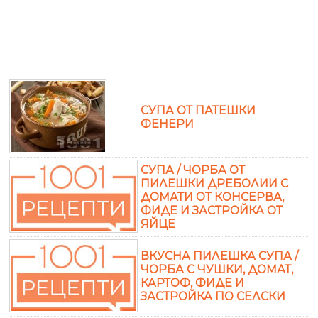
СУПА ОТ ПАТЕШКИ
ФЕНЕРИ
СУПА / ЧОРБА ОТ
ПИЛЕШКИ ДРЕБОЛИИ С
ДОМАТИ ОТ КОНСЕРВА,
ФИДЕ И ЗАСТРОЙКА ОТ
ЯЙЦЕ
ВКУСНА ПИЛЕШКА СУПА /
ЧОРБА С ЧУШКИ, ДОМАТ,
КАРТОФ, ФИДЕ И
ЗАСТРОЙКА ПО СЕЛСКИ