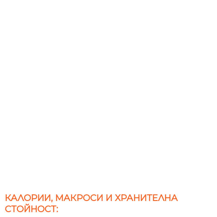
КАЛОРИИ, МАКРОСИ И ХРАНИТЕЛНА
СТОЙНОСТ: