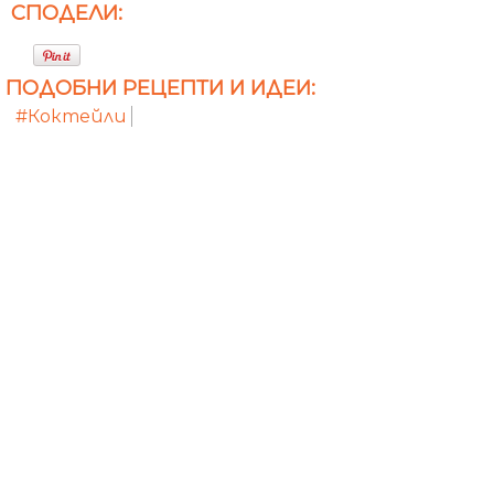
СПОДЕЛИ:
ПОДОБНИ РЕЦЕПТИ И ИДЕИ:
#Коктейли