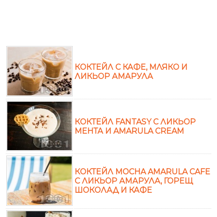
КОКТЕЙЛ С КАФЕ, МЛЯКО И
ЛИКЬОР АМАРУЛА
КОКТЕЙЛ FANTASY С ЛИКЬОР
МЕНТА И AMARULA CREAM
КОКТЕЙЛ MOCHA AMARULA CAFE
С ЛИКЬОР АМАРУЛА, ГОРЕЩ
ШОКОЛАД И КАФЕ