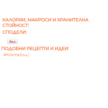
КАЛОРИИ, МАКРОСИ И ХРАНИТЕЛНА
СТОЙНОСТ:
СПОДЕЛИ:
ПОДОБНИ РЕЦЕПТИ И ИДЕИ:
#Коктейли