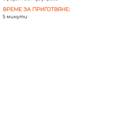
ВРЕМЕ ЗА ПРИГОТВЯНЕ:
5 минути