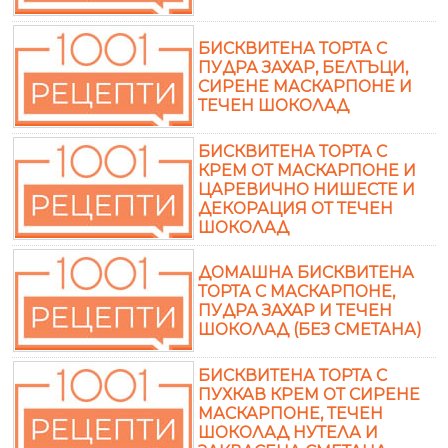
БИСКВИТЕНА ТОРТА С
ПУДРА ЗАХАР, БЕЛТЪЦИ,
СИРЕНЕ МАСКАРПОНЕ И
ТЕЧЕН ШОКОЛАД
БИСКВИТЕНА ТОРТА С
КРЕМ ОТ МАСКАРПОНЕ И
ЦАРЕВИЧНО НИШЕСТЕ И
ДЕКОРАЦИЯ ОТ ТЕЧЕН
ШОКОЛАД
ДОМАШНА БИСКВИТЕНА
ТОРТА С МАСКАРПОНЕ,
ПУДРА ЗАХАР И ТЕЧЕН
ШОКОЛАД (БЕЗ СМЕТАНА)
БИСКВИТЕНА ТОРТА С
ПУХКАВ КРЕМ ОТ СИРЕНЕ
МАСКАРПОНЕ, ТЕЧЕН
ШОКОЛАД НУТЕЛА И