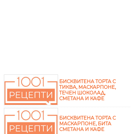
БИСКВИТЕНА ТОРТА С
ТИКВА, МАСКАРПОНЕ,
ТЕЧЕН ШОКОЛАД,
СМЕТАНА И КАФЕ
БИСКВИТЕНА ТОРТА С
МАСКАРПОНЕ, БИТА
СМЕТАНА И КАФЕ