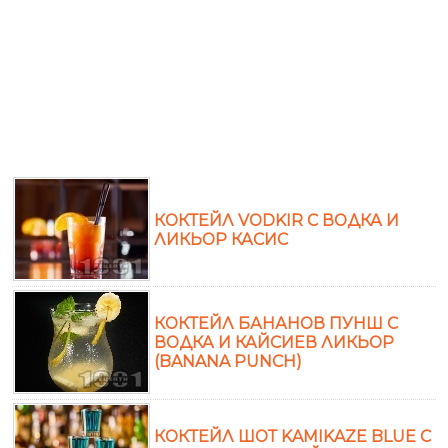
КОКТЕЙЛ VODKIR С ВОДКА И
ЛИКЬОР КАСИС
КОКТЕЙЛ БАНАНОВ ПУНШ С
ВОДКА И КАЙСИЕВ ЛИКЬОР
(BANANA PUNCH)
КОКТЕЙЛ ШОТ KAMIKAZE BLUE С