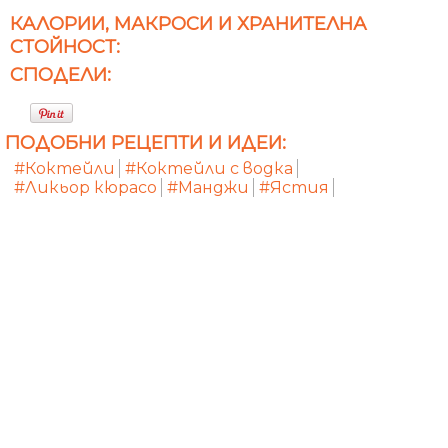
КАЛОРИИ, МАКРОСИ И ХРАНИТЕЛНА
СТОЙНОСТ:
СПОДЕЛИ:
ПОДОБНИ РЕЦЕПТИ И ИДЕИ:
#Коктейли
#Коктейли с водка
#Ликьор кюрасо
#Манджи
#Ястия