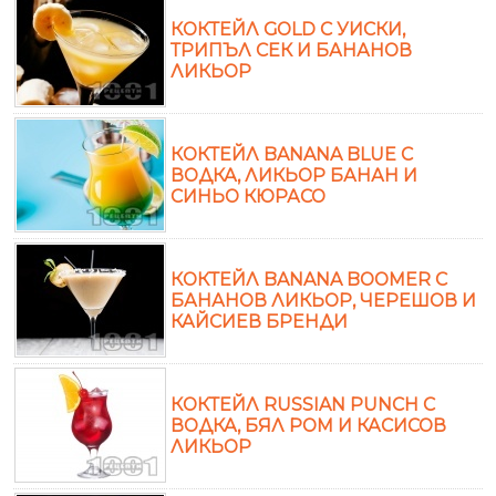
КОКТЕЙЛ GOLD С УИСКИ,
ТРИПЪЛ СЕК И БАНАНОВ
ЛИКЬОР
КОКТЕЙЛ BANANA BLUE С
ВОДКА, ЛИКЬОР БАНАН И
СИНЬО КЮРАСО
КОКТЕЙЛ BANANA BOOMER С
БАНАНОВ ЛИКЬОР, ЧЕРЕШОВ И
КАЙСИЕВ БРЕНДИ
КОКТЕЙЛ RUSSIAN PUNCH С
ВОДКА, БЯЛ РОМ И КАСИСОВ
ЛИКЬОР