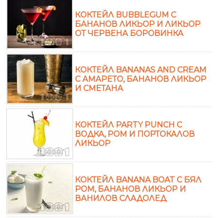
КОКТЕЙЛ BUBBLEGUM С
БАНАНОВ ЛИКЬОР И ЛИКЬОР
ОТ ЧЕРВЕНА БОРОВИНКА
КОКТЕЙЛ BANANAS AND CREAM
С АМАРЕТО, БАНАНОВ ЛИКЬОР
И СМЕТАНА
КОКТЕЙЛ PARTY PUNCH С
ВОДКА, РОМ И ПОРТОКАЛОВ
ЛИКЬОР
КОКТЕЙЛ BANANA BOAT С БЯЛ
РОМ, БАНАНОВ ЛИКЬОР И
ВАНИЛОВ СЛАДОЛЕД