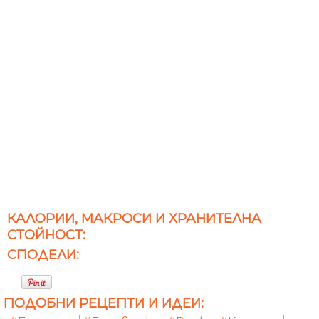
КАЛОРИИ, МАКРОСИ И ХРАНИТЕЛНА
СТОЙНОСТ:
СПОДЕЛИ:
ПОДОБНИ РЕЦЕПТИ И ИДЕИ: