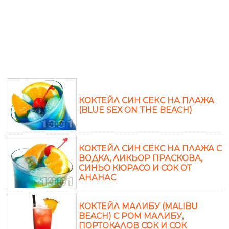
КОКТЕЙЛ СИН СЕКС НА ПЛАЖА
(BLUE SEX ON THE BEACH)
КОКТЕЙЛ СИН СЕКС НА ПЛАЖА С
ВОДКА, ЛИКЬОР ПРАСКОВА,
СИНЬО КЮРАСО И СОК ОТ
АНАНАС
КОКТЕЙЛ МАЛИБУ (MALIBU
BEACH) С РОМ МАЛИБУ,
ПОРТОКАЛОВ СОК И СОК