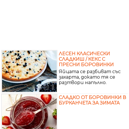
ЛЕСЕН КЛАСИЧЕСКИ
СЛАДКИШ / КЕКС С
ПРЕСНИ БОРОВИНКИ
Яйцата се разбиват със
захарта, докато тя се
разтвори напълно.
СЛАДКО ОТ БОРОВИНКИ В
БУРКАНЧЕТА ЗА ЗИМАТА