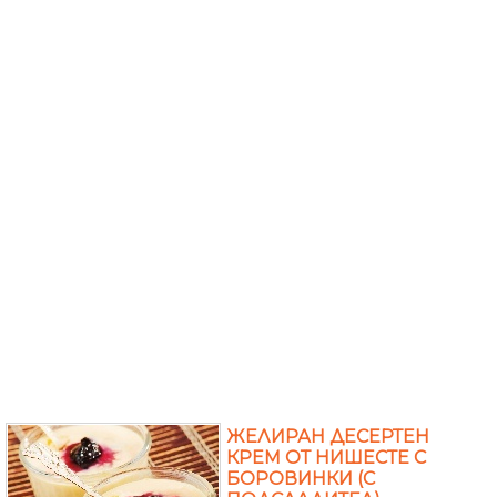
ЖЕЛИРАН ДЕСЕРТЕН
КРЕМ ОТ НИШЕСТЕ С
БОРОВИНКИ (С