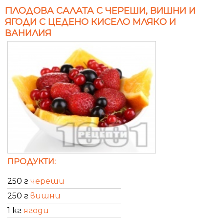
ПЛОДОВА САЛАТА С ЧЕРЕШИ, ВИШНИ И
ЯГОДИ С ЦЕДЕНО КИСЕЛО МЛЯКО И
ВАНИЛИЯ
ПРОДУКТИ:
250 г
череши
250 г
вишни
1 кг
ягоди