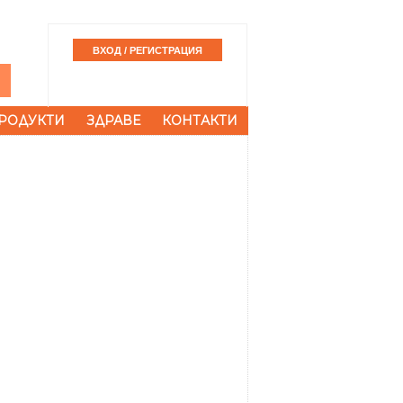
РОДУКТИ
ЗДРАВЕ
КОНТАКТИ