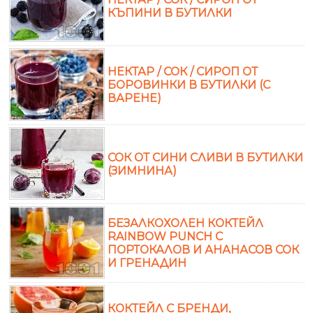
КЪПИНИ В БУТИЛКИ
НЕКТАР / СОК / СИРОП ОТ
БОРОВИНКИ В БУТИЛКИ (С
ВАРЕНЕ)
СОК ОТ СИНИ СЛИВИ В БУТИЛКИ
(ЗИМНИНА)
БЕЗАЛКОХОЛЕН КОКТЕЙЛ
RAINBOW PUNCH С
ПОРТОКАЛОВ И АНАНАСОВ СОК
И ГРЕНАДИН
КОКТЕЙЛ С БРЕНДИ,