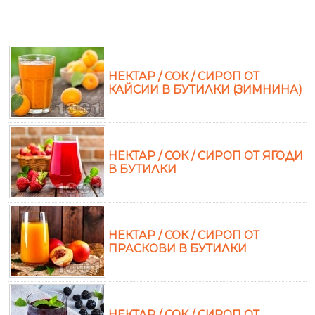
НЕКТАР / СОК / СИРОП ОТ
КАЙСИИ В БУТИЛКИ (ЗИМНИНА)
НЕКТАР / СОК / СИРОП ОТ ЯГОДИ
В БУТИЛКИ
НЕКТАР / СОК / СИРОП ОТ
ПРАСКОВИ В БУТИЛКИ
НЕКТАР / СОК / СИРОП ОТ