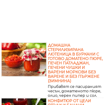
ДОМАШНА
СТЕРИЛИЗИРАНА
ЛЮТЕНИЦА В БУРКАНИ С
ГОТОВО ДОМАТЕНО ПЮРЕ,
ПЕЧЕН ПАТЛАДЖАН,
ПЕЧЕНИ ЧУШКИ И
ВАРЕНИ МОРКОВИ БЕЗ
ВАРЕНЕ И БЕЗ ПЪРЖЕНЕ
(ЗИМНИНА)
Прибавят се пасираният
чесън, доматеното пюре,
олио, черен пипер и сол.
КОНФИТЮР ОТ ЦЕЛИ