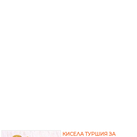
КИСЕЛА ТУРШИЯ ЗА