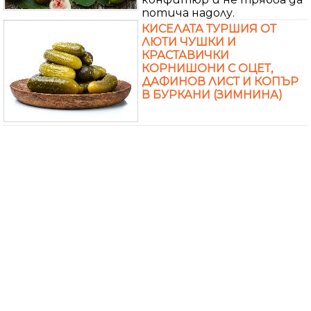
потича надолу.
КИСЕЛАТА ТУРШИЯ ОТ
ЛЮТИ ЧУШКИ И
КРАСТАВИЧКИ
КОРНИШОНИ С ОЦЕТ,
ДАФИНОВ ЛИСТ И КОПЪР
В БУРКАНИ (ЗИМНИНА)