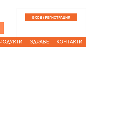
РОДУКТИ
ЗДРАВЕ
КОНТАКТИ