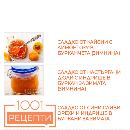
СЛАДКО ОТ КАЙСИИ С
ЛИМОНТОЗУ В
БУРКАНЧЕТА (ЗИМНИНА)
СЛАДКО ОТ НАСТЪРГАНИ
ДЮЛИ С ИНДРИШЕ В
БУРКАН ЗА ЗИМАТА
(ЗИМНИНА)
СЛАДКО ОТ СИНИ СЛИВИ,
ОРЕХИ И ИНДРИШЕ В
БУРКАНИ ЗА ЗИМАТА