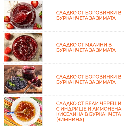
СЛАДКО ОТ БОРОВИНКИ В
БУРКАНЧЕТА ЗА ЗИМАТА
СЛАДКО ОТ МАЛИНИ В
БУРКАНЧЕТА ЗА ЗИМАТА
СЛАДКО ОТ БОРОВИНКИ В
БУРКАНЧЕТА ЗА ЗИМАТА
СЛАДКО ОТ БЕЛИ ЧЕРЕШИ
С ИНДРИШЕ И ЛИМОНЕНА
КИСЕЛИНА В БУРКАНЧЕТА
(ЗИМНИНА)