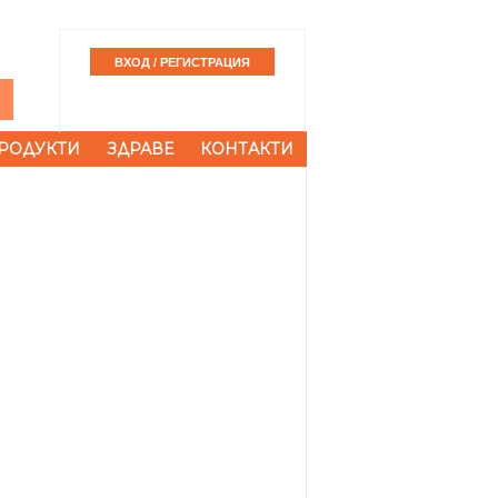
РОДУКТИ
ЗДРАВЕ
КОНТАКТИ