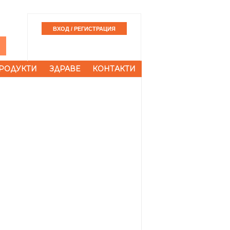
РОДУКТИ
ЗДРАВЕ
КОНТАКТИ