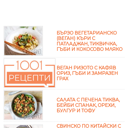
БЪРЗО ВЕГЕТАРИАНСКО
(ВЕГАН) КЪРИ С
ПАТЛАДЖАН, ТИКВИЧКА,
ГЪБИ И КОКОСОВО МЛЯКО
ВЕГАН РИЗОТО С КАФЯВ
ОРИЗ, ГЪБИ И ЗАМРАЗЕН
ГРАХ
САЛАТА С ПЕЧЕНА ТИКВА,
БЕЙБИ СПАНАК, ОРЕХИ,
БУЛГУР И ТОФУ
СВИНСКО ПО КИТАЙСКИ С