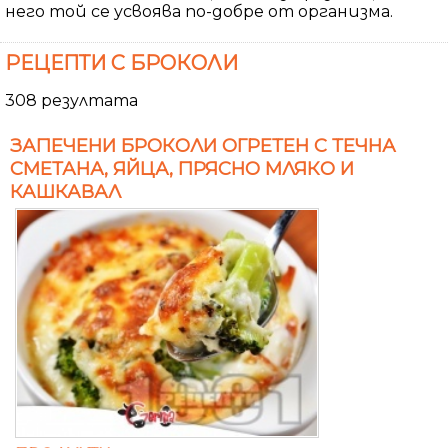
него той се усвоява по-добре от организма.
РЕЦЕПТИ С БРОКОЛИ
308 резултата
ЗАПЕЧЕНИ БРОКОЛИ ОГРЕТЕН С ТЕЧНА
СМЕТАНА, ЯЙЦА, ПРЯСНО МЛЯКО И
КАШКАВАЛ