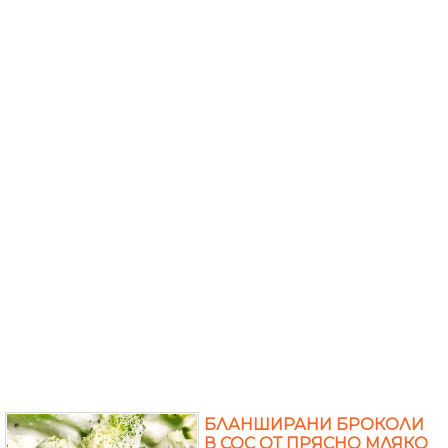
БЛАНШИРАНИ БРОКОЛИ
В СОС ОТ ПРЯСНО МЛЯКО