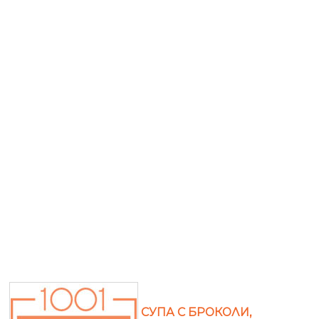
СУПА С БРОКОЛИ,