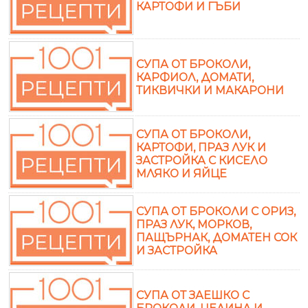
КАРТОФИ И ГЪБИ
СУПА ОТ БРОКОЛИ,
КАРФИОЛ, ДОМАТИ,
ТИКВИЧКИ И МАКАРОНИ
СУПА ОТ БРОКОЛИ,
КАРТОФИ, ПРАЗ ЛУК И
ЗАСТРОЙКА С КИСЕЛО
МЛЯКО И ЯЙЦЕ
СУПА ОТ БРОКОЛИ С ОРИЗ,
ПРАЗ ЛУК, МОРКОВ,
ПАЩЪРНАК, ДОМАТЕН СОК
И ЗАСТРОЙКА
СУПА ОТ ЗАЕШКО С