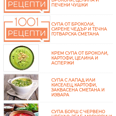
БРОКОЛИ, ЦЕЛИНА И
ПЕЧЕНИ ЧУШКИ
СУПА ОТ БРОКОЛИ,
СИРЕНЕ ЧЕДЪР И ТЕЧНА
ГОТВАРСКА СМЕТАНА
КРЕМ СУПА ОТ БРОКОЛИ,
КАРТОФИ, ЦЕЛИНА И
АСПЕРЖИ
СУПА С ЛАПАД ИЛИ
КИСЕЛЕЦ, КАРТОФИ,
ЗАКВАСЕНА СМЕТАНА И
ИЗВАРА
СУПА БОРШ С ЧЕРВЕНО