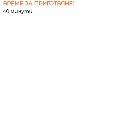
ВРЕМЕ ЗА ПРИГОТВЯНЕ:
40 минути