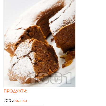
ПРОДУКТИ:
200 г
масло