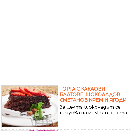
ТОРТА С КАКАОВИ
БЛАТОВЕ, ШОКОЛАДОВ
СМЕТАНОВ КРЕМ И ЯГОДИ
За целта шоколадът се
начупва на малки парчета.