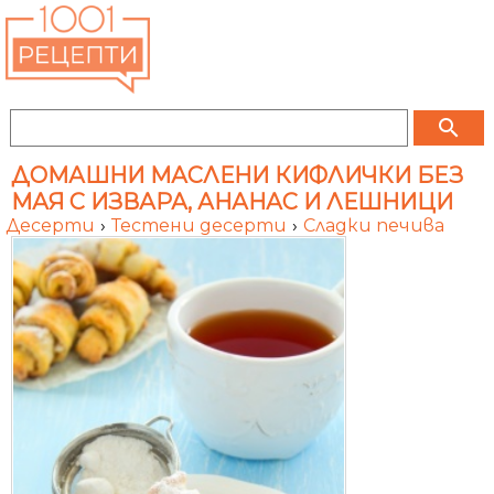
search
ДОМАШНИ МАСЛЕНИ КИФЛИЧКИ БЕЗ
МАЯ С ИЗВАРА, АНАНАС И ЛЕШНИЦИ
Десерти
›
Тестени десерти
›
Сладки печива