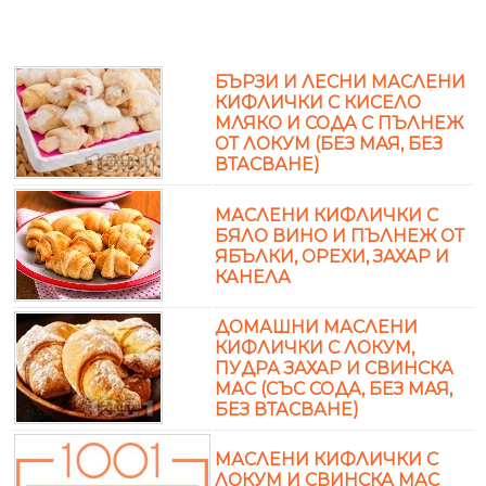
БЪРЗИ И ЛЕСНИ МАСЛЕНИ
КИФЛИЧКИ С КИСЕЛО
МЛЯКО И СОДА С ПЪЛНЕЖ
ОТ ЛОКУМ (БЕЗ МАЯ, БЕЗ
ВТАСВАНЕ)
МАСЛЕНИ КИФЛИЧКИ С
БЯЛО ВИНО И ПЪЛНЕЖ ОТ
ЯБЪЛКИ, ОРЕХИ, ЗАХАР И
КАНЕЛА
ДОМАШНИ МАСЛЕНИ
КИФЛИЧКИ С ЛОКУМ,
ПУДРА ЗАХАР И СВИНСКА
МАС (СЪС СОДА, БЕЗ МАЯ,
БЕЗ ВТАСВАНЕ)
МАСЛЕНИ КИФЛИЧКИ С
ЛОКУМ И СВИНСКА МАС