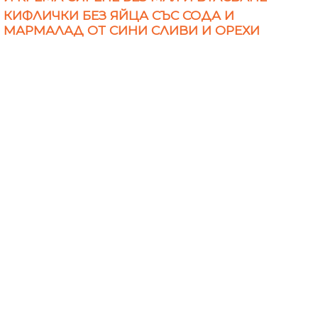
КИФЛИЧКИ БЕЗ ЯЙЦА СЪС СОДА И
МАРМАЛАД ОТ СИНИ СЛИВИ И ОРЕХИ