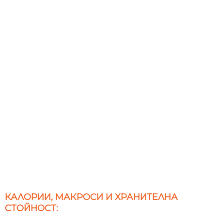
КАЛОРИИ, МАКРОСИ И ХРАНИТЕЛНА
СТОЙНОСТ: