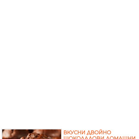
ВКУСНИ ДВОЙНО
ШОКОЛАДОВИ ДОМАШНИ