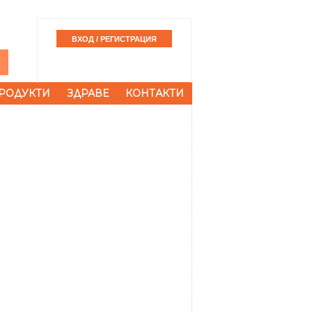
РОДУКТИ
ЗДРАВЕ
КОНТАКТИ