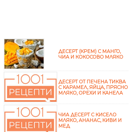
ДЕСЕРТ (КРЕМ) С МАНГО,
ЧИА И КОКОСОВО МЛЯКО
ДЕСЕРТ ОТ ПЕЧЕНА ТИКВА
С КАРАМЕЛ, ЯЙЦА, ПРЯСНО
МЛЯКО, ОРЕХИ И КАНЕЛА
ЧИА ДЕСЕРТ С КИСЕЛО
МЛЯКО, АНАНАС, КИВИ И
МЕД