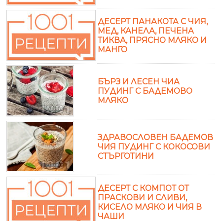
ДЕСЕРТ ПАНАКОТА С ЧИЯ,
МЕД, КАНЕЛА, ПЕЧЕНА
ТИКВА, ПРЯСНО МЛЯКО И
МАНГО
БЪРЗ И ЛЕСЕН ЧИА
ПУДИНГ С БАДЕМОВО
МЛЯКО
ЗДРАВОСЛОВЕН БАДЕМОВ
ЧИЯ ПУДИНГ С КОКОСОВИ
СТЪРГОТИНИ
ДЕСЕРТ С КОМПОТ ОТ
ПРАСКОВИ И СЛИВИ,
КИСЕЛО МЛЯКО И ЧИЯ В
ЧАШИ