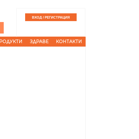
РОДУКТИ
ЗДРАВЕ
КОНТАКТИ