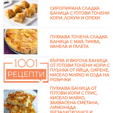
СИРОПИРАНА СЛАДКА
БАНИЦА С ГОТОВИ ТОЧЕНИ
КОРИ, ЛОКУМ И ОРЕХИ
ПУХКАВА ТОЧЕНА СЛАДКА
БАНИЦА С МАЯ, ТИКВА,
КАНЕЛА И ГАЛЕТА
БЪРЗА И ВКУСНА БАНИЦА
ОТ ГОТОВИ ТОЧЕНИ КОРИ С
ПЛЪНКА ОТ ЯЙЦА, СИРЕНЕ,
КИСЕЛО МЛЯКО И СОДА НА
РОЗИЧКИ
ПУХКАВА БАНИЦА ОТ
ГОТОВИ КОРИ С ГРИС,
КИСЕЛО МЛЯКО,
ЗАКВАСЕНА СМЕТАНА,
ЛИМОНАДА
(БЕЗАЛКОХОЛНО) И