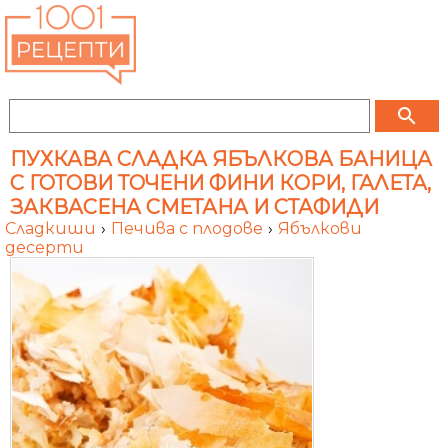
search
ПУХКАВА СЛАДКА ЯБЪЛКОВА БАНИЦА
С ГОТОВИ ТОЧЕНИ ФИНИ КОРИ, ГАЛЕТА,
ЗАКВАСЕНА СМЕТАНА И СТАФИДИ
Сладкиши
›
Печива с плодове
›
Ябълкови
десерти