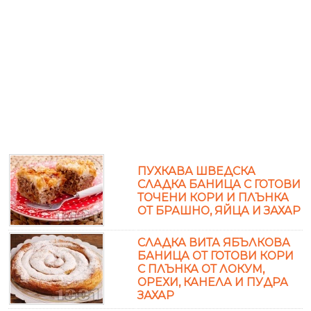
ПУХКАВА ШВЕДСКА
СЛАДКА БАНИЦА С ГОТОВИ
ТОЧЕНИ КОРИ И ПЛЪНКА
ОТ БРАШНО, ЯЙЦА И ЗАХАР
СЛАДКА ВИТА ЯБЪЛКОВА
БАНИЦА ОТ ГОТОВИ КОРИ
С ПЛЪНКА ОТ ЛОКУМ,
ОРЕХИ, КАНЕЛА И ПУДРА
ЗАХАР