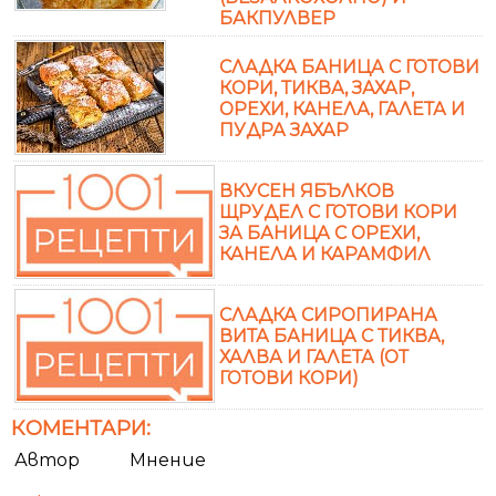
БАКПУЛВЕР
СЛАДКА БАНИЦА С ГОТОВИ
КОРИ, ТИКВА, ЗАХАР,
ОРЕХИ, КАНЕЛА, ГАЛЕТА И
ПУДРА ЗАХАР
ВКУСЕН ЯБЪЛКОВ
ЩРУДЕЛ С ГОТОВИ КОРИ
ЗА БАНИЦА С ОРЕХИ,
КАНЕЛА И КАРАМФИЛ
СЛАДКА СИРОПИРАНА
ВИТА БАНИЦА С ТИКВА,
ХАЛВА И ГАЛЕТА (ОТ
ГОТОВИ КОРИ)
КОМЕНТАРИ:
Автор
Мнение