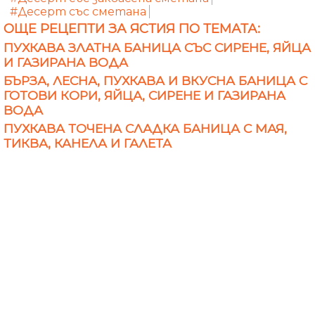
#Десерт със сметана
ОЩЕ РЕЦЕПТИ ЗА ЯСТИЯ ПО ТЕМАТА:
ПУХКАВА ЗЛАТНА БАНИЦА СЪС СИРЕНЕ, ЯЙЦА
И ГАЗИРАНА ВОДА
БЪРЗА, ЛЕСНА, ПУХКАВА И ВКУСНА БАНИЦА С
ГОТОВИ КОРИ, ЯЙЦА, СИРЕНЕ И ГАЗИРАНА
ВОДА
ПУХКАВА ТОЧЕНА СЛАДКА БАНИЦА С МАЯ,
ТИКВА, КАНЕЛА И ГАЛЕТА