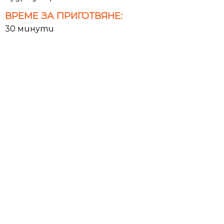
ВРЕМЕ ЗА ПРИГОТВЯНЕ:
30 минути