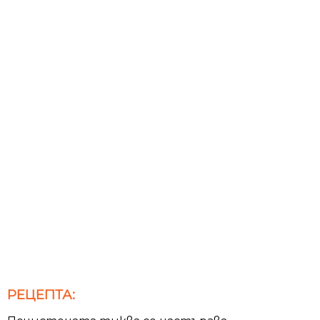
РЕЦЕПТА: