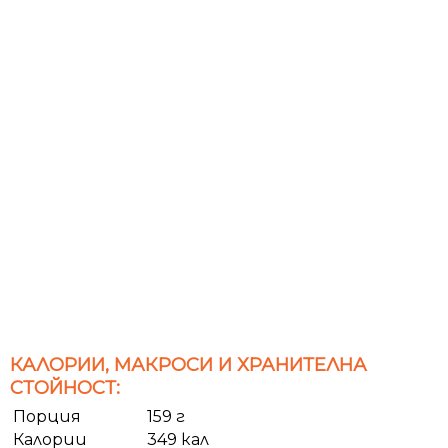
КАЛОРИИ, МАКРОСИ И ХРАНИТЕЛНА
СТОЙНОСТ:
Порция
159 г
Калории
349 кал