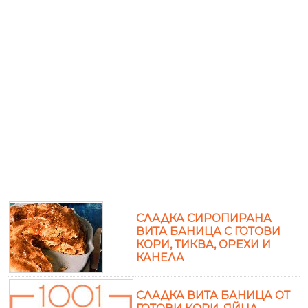
СЛАДКА СИРОПИРАНА
ВИТА БАНИЦА С ГОТОВИ
КОРИ, ТИКВА, ОРЕХИ И
КАНЕЛА
СЛАДКА ВИТА БАНИЦА ОТ