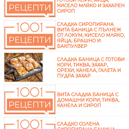
ГОТОВИ КОРИ, ЯЙЦА,
КИСЕЛО МЛЯКО И ЗАХАРЕН
СИРОП
СЛАДКА СИРОПИРАНА
ВИТА БАНИЦА С ПЪЛНЕЖ
ОТ ЛОКУМ, КИСЕЛО МЛЯКО,
ЯЙЦА, БРАШНО И
БАКПУЛВЕР
СЛАДКА БАНИЦА С ГОТОВИ
КОРИ, ТИКВА, ЗАХАР,
ОРЕХИ, КАНЕЛА, ГАЛЕТА И
ПУДРА ЗАХАР
ВИТА СЛАДКА БАНИЦА С
ДОМАШНИ КОРИ, ТИКВА,
КАНЕЛА И СИРОП
СЛАДКО СОЛЕНА