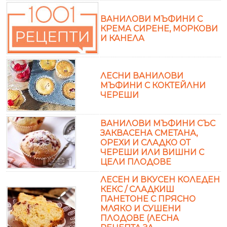
ВАНИЛОВИ МЪФИНИ С
КРЕМА СИРЕНЕ, МОРКОВИ
И КАНЕЛА
ЛЕСНИ ВАНИЛОВИ
МЪФИНИ С КОКТЕЙЛНИ
ЧЕРЕШИ
ВАНИЛОВИ МЪФИНИ СЪС
ЗАКВАСЕНА СМЕТАНА,
ОРЕХИ И СЛАДКО ОТ
ЧЕРЕШИ ИЛИ ВИШНИ С
ЦЕЛИ ПЛОДОВЕ
ЛЕСЕН И ВКУСЕН КОЛЕДЕН
КЕКС / СЛАДКИШ
ПАНЕТОНЕ С ПРЯСНО
МЛЯКО И СУШЕНИ
ПЛОДОВЕ (ЛЕСНА