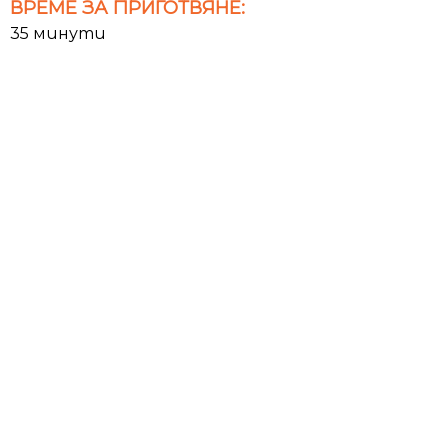
ВРЕМЕ ЗА ПРИГОТВЯНЕ:
35 минути