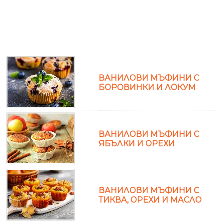
ВАНИЛОВИ МЪФИНИ С
БОРОВИНКИ И ЛОКУМ
ВАНИЛОВИ МЪФИНИ С
ЯБЪЛКИ И ОРЕХИ
ВАНИЛОВИ МЪФИНИ С
ТИКВА, ОРЕХИ И МАСЛО