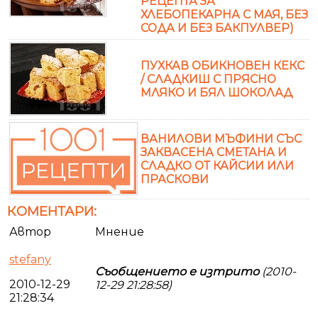
РЕЦЕПТА ЗА
ХЛЕБОПЕКАРНА С МАЯ, БЕЗ
СОДА И БЕЗ БАКПУЛВЕР)
ПУХКАВ ОБИКНОВЕН КЕКС
/ СЛАДКИШ С ПРЯСНО
МЛЯКО И БЯЛ ШОКОЛАД
ВАНИЛОВИ МЪФИНИ СЪС
ЗАКВАСЕНА СМЕТАНА И
СЛАДКО ОТ КАЙСИИ ИЛИ
ПРАСКОВИ
КОМЕНТАРИ:
Автор
Мнение
stefany
Съобщението е изтрито
(2010-
2010-12-29
12-29 21:28:58)
21:28:34