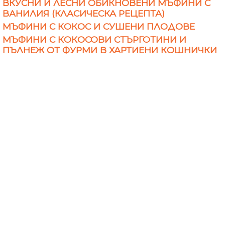
ВКУСНИ И ЛЕСНИ ОБИКНОВЕНИ МЪФИНИ С
ВАНИЛИЯ (КЛАСИЧЕСКА РЕЦЕПТА)
МЪФИНИ С КОКОС И СУШЕНИ ПЛОДОВЕ
МЪФИНИ С КОКОСОВИ СТЪРГОТИНИ И
ПЪЛНЕЖ ОТ ФУРМИ В ХАРТИЕНИ КОШНИЧКИ