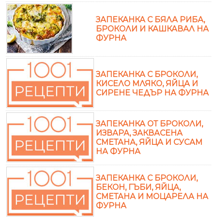
ЗАПЕКАНКА С БЯЛА РИБА,
БРОКОЛИ И КАШКАВАЛ НА
ФУРНА
ЗАПЕКАНКА С БРОКОЛИ,
КИСЕЛО МЛЯКО, ЯЙЦА И
СИРЕНE ЧЕДЪР НА ФУРНА
ЗАПЕКАНКА ОТ БРОКОЛИ,
ИЗВАРА, ЗАКВАСЕНА
СМЕТАНА, ЯЙЦА И СУСАМ
НА ФУРНА
ЗАПЕКАНКА С БРОКОЛИ,
БЕКОН, ГЪБИ, ЯЙЦА,
СМЕТАНА И МОЦАРЕЛА НА
ФУРНА