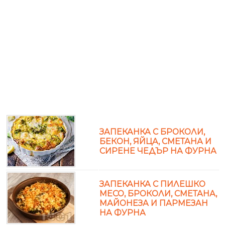
ЗАПЕКАНКА С БРОКОЛИ,
БЕКОН, ЯЙЦА, СМЕТАНА И
СИРЕНЕ ЧЕДЪР НА ФУРНА
ЗАПЕКАНКА С ПИЛЕШКО
МЕСО, БРОКОЛИ, СМЕТАНА,
МАЙОНЕЗА И ПАРМЕЗАН
НА ФУРНА