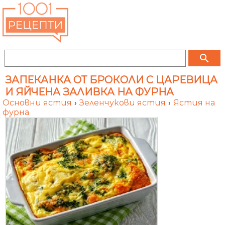
search
ЗАПЕКАНКА ОТ БРОКОЛИ С ЦАРЕВИЦА
И ЯЙЧЕНА ЗАЛИВКА НА ФУРНА
Основни ястия
›
Зеленчукови ястия
›
Ястия на
фурна