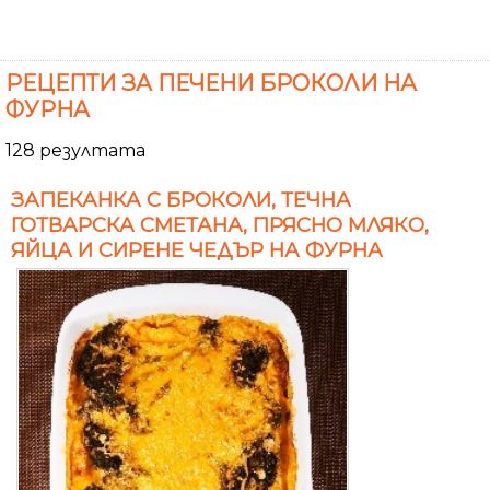
РЕЦЕПТИ ЗА ПЕЧЕНИ БРОКОЛИ НА
ФУРНА
128 резултата
ЗАПЕКАНКА С БРОКОЛИ, ТЕЧНА
ГОТВАРСКА СМЕТАНА, ПРЯСНО МЛЯКО,
ЯЙЦА И СИРЕНE ЧЕДЪР НА ФУРНА