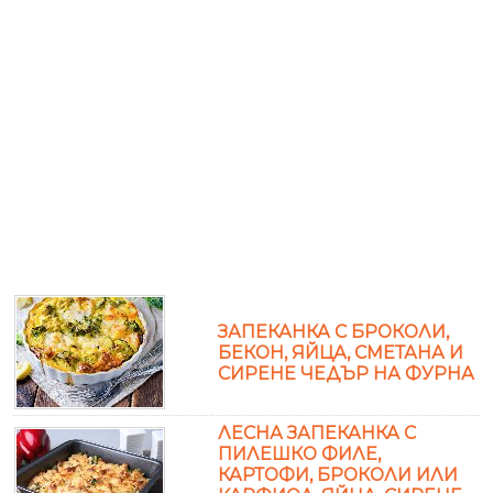
ЗАПЕКАНКА С БРОКОЛИ,
БЕКОН, ЯЙЦА, СМЕТАНА И
СИРЕНЕ ЧЕДЪР НА ФУРНА
ЛЕСНА ЗАПЕКАНКА С
ПИЛЕШКО ФИЛЕ,
КАРТОФИ, БРОКОЛИ ИЛИ