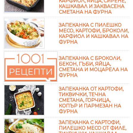
КАРФИОЛ, ЯЙЦА, СИРЕНЕ,
КАШКАВАЛ И ЗАКВАСЕНА
СМЕТАНА НА ФУРНА
ЗАПЕКАНКА С ПИЛЕШКО
МЕСО, КАРТОФИ, БРОКОЛИ,
КАРФИОЛ И КАШКАВАЛ НА
ФУРНА
ЗАПЕКАНКА С БРОКОЛИ,
БЕКОН, ГЪБИ, ЯЙЦА,
СМЕТАНА И МОЦАРЕЛА НА
ФУРНА
ЗАПЕКАНКА ОТ КАРТОФИ,
ТИКВИЧКИ, ТЕЧНА
СМЕТАНА, ГОРЧИЦА,
КОПЪР И ПАРМЕЗАН НА
ФУРНА
ЗАПЕКАНКА С КАРТОФИ,
ПИЛЕШКО МЕСО ОТ ФИЛЕ,