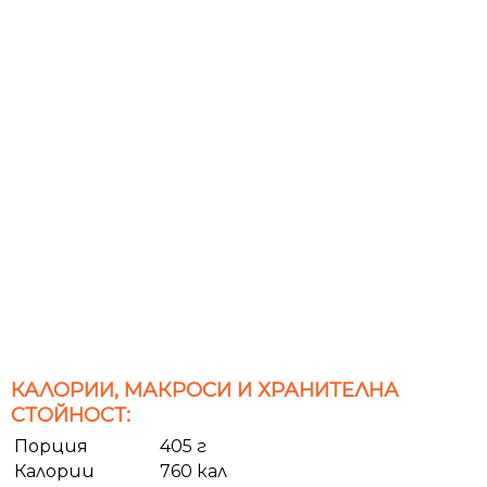
КАЛОРИИ, МАКРОСИ И ХРАНИТЕЛНА
СТОЙНОСТ:
Порция
405 г
Калории
760 кал