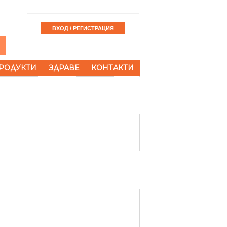
РОДУКТИ
ЗДРАВЕ
КОНТАКТИ