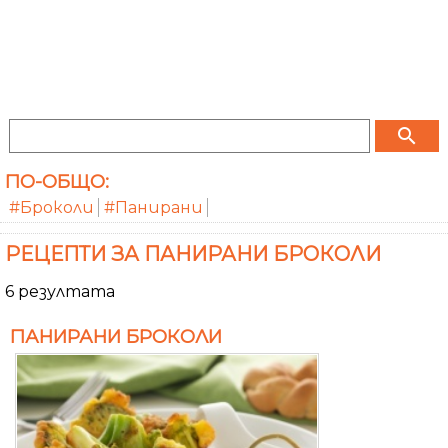
search
ПО-ОБЩО:
#Броколи
#Панирани
РЕЦЕПТИ ЗА ПАНИРАНИ БРОКОЛИ
6 резултата
ПАНИРАНИ БРОКОЛИ