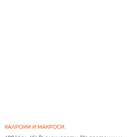
КАЛРОИИ И МАКРОСИ: