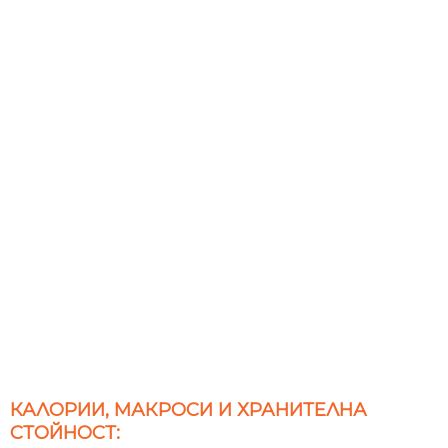
КАЛОРИИ, МАКРОСИ И ХРАНИТЕЛНА
СТОЙНОСТ: