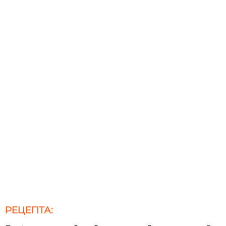
РЕЦЕПТА: