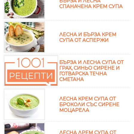
БЪРЗА И ЛЕСНА
СПАНАЧЕНА КРЕМ СУПА
ЛЕСНА И БЪРЗА КРЕМ
СУПА ОТ АСПЕРЖИ
БЪРЗА И ЛЕСНА СУПА ОТ
ГРАХ, СИНЬО СИРЕНЕ И
ГОТВАРСКА ТЕЧНА
СМЕТАНА
ЛЕСНА КРЕМ СУПА ОТ
БРОКОЛИ СЪС СИРЕНЕ
МОЦАРЕЛА
ЛЕСНА ЛРЕМ СУПА ОТ