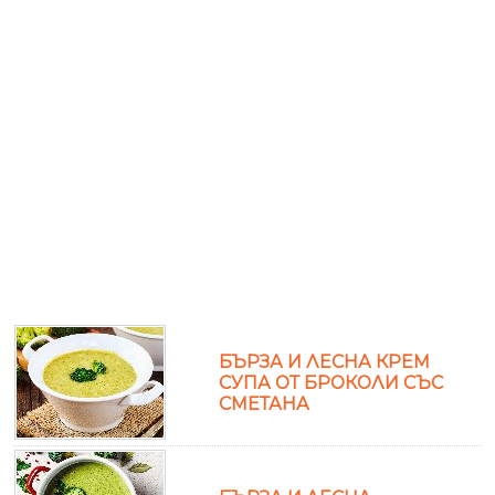
БЪРЗА И ЛЕСНА КРЕМ
СУПА ОТ БРОКОЛИ СЪС
СМЕТАНА