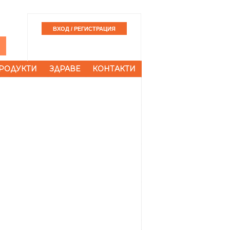
РОДУКТИ
ЗДРАВЕ
КОНТАКТИ