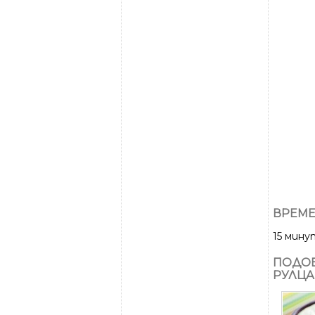
ВРЕМЕ
15 мину
ПОДОБ
РУЛЦА