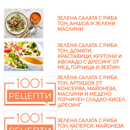
ЗЕЛЕНА САЛАТА С РИБА
ТОН, АНШОА И ЗЕЛЕНИ
МАСЛИНИ
ЗЕЛЕНА САЛАТА С РИБА
ТОН, ДОМАТИ,
КРАСТАВИЦИ, КРУТОНИ И
АВОКАДО С ДРЕСИНГ ОТ
МЕД, ГОРЧИЦА И ЗЕХТИН
ЗЕЛЕНА САЛАТА С РИБА
ТОН, АРТИШОК ОТ
КОНСЕРВА, МАЙОНЕЗА,
МАСЛИНИ И МЕДЕНО
ГОРЧИЧЕН СЛАДКО-КИСЕЛ
ДРЕСИНГ
ЗЕЛЕНА САЛАТА С РИБА
ТОН, КАПЕРСИ, МАЙОНЕЗА