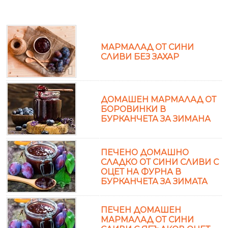
МАРМАЛАД ОТ СИНИ
СЛИВИ БЕЗ ЗАХАР
ДОМАШЕН МАРМАЛАД ОТ
БОРОВИНКИ В
БУРКАНЧЕТА ЗА ЗИМАНА
ПЕЧЕНО ДОМАШНО
СЛАДКО ОТ СИНИ СЛИВИ С
ОЦЕТ НА ФУРНА В
БУРКАНЧЕТА ЗА ЗИМАТА
ПЕЧЕН ДОМАШЕН
МАРМАЛАД ОТ СИНИ