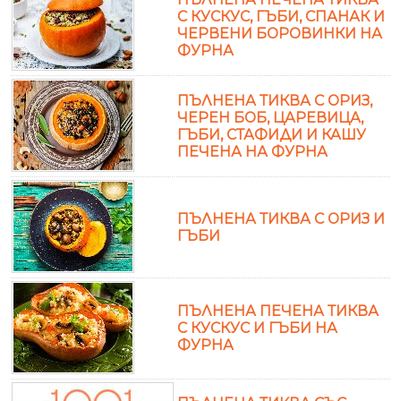
С КУСКУС, ГЪБИ, СПАНАК И
ЧЕРВЕНИ БОРОВИНКИ НА
ФУРНА
ПЪЛНЕНА ТИКВА С ОРИЗ,
ЧЕРЕН БОБ, ЦАРЕВИЦА,
ГЪБИ, СТАФИДИ И КАШУ
ПЕЧЕНА НА ФУРНА
ПЪЛНЕНА ТИКВА С ОРИЗ И
ГЪБИ
ПЪЛНЕНА ПЕЧЕНА ТИКВА
С КУСКУС И ГЪБИ НА
ФУРНА