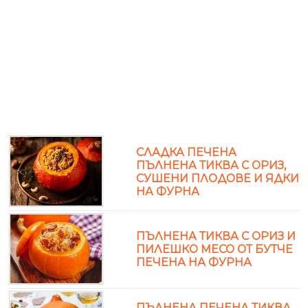
СЛАДКА ПЕЧЕНА
ПЪЛНЕНА ТИКВА С ОРИЗ,
СУШЕНИ ПЛОДОВЕ И ЯДКИ
НА ФУРНА
ПЪЛНЕНА ТИКВА С ОРИЗ И
ПИЛЕШКО МЕСО ОТ БУТЧЕ
ПЕЧЕНА НА ФУРНА
ПЪЛНЕНА ПЕЧЕНА ТИКВА