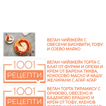
ВЕГАН ЧИЙЗКЕЙК С
ОВЕСЕНИ БИСКВИТИ, ТОФУ
И СОЕВО МЛЯКО
ВЕГАН ЧИЙЗКЕЙК ТОРТА С
БЛАТ ОТ ФУРМИ И ОРЕХИ И
КРЕМ ОТ ВАРЕНА ТИКВА,
КОКОСОВО МАСЛО И КАШУ
ЖЕЛИРАНИ С АГАР АГАР
ВЕГАН ТОРТА ТИРАМИСУ С
ОРИЗОВО, ОВЕСЕНО И
БАДЕМОВО БРАШНО И
КРЕМ ОТ ТОФУ, КЛЕНОВ