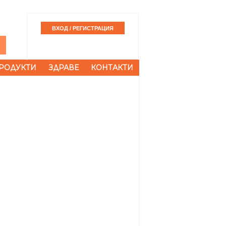
РОДУКТИ
ЗДРАВЕ
КОНТАКТИ