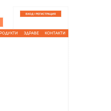
РОДУКТИ
ЗДРАВЕ
КОНТАКТИ