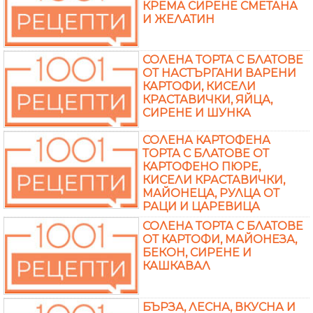
КРЕМА СИРЕНЕ СМЕТАНА
И ЖЕЛАТИН
СОЛЕНА ТОРТА С БЛАТОВЕ
ОТ НАСТЪРГАНИ ВАРЕНИ
КАРТОФИ, КИСЕЛИ
КРАСТАВИЧКИ, ЯЙЦА,
СИРЕНЕ И ШУНКА
СОЛЕНА КАРТОФЕНА
ТОРТА С БЛАТОВЕ ОТ
КАРТОФЕНО ПЮРЕ,
КИСЕЛИ КРАСТАВИЧКИ,
МАЙОНЕЦА, РУЛЦА ОТ
РАЦИ И ЦАРЕВИЦА
СОЛЕНА ТОРТА С БЛАТОВЕ
ОТ КАРТОФИ, МАЙОНЕЗА,
БЕКОН, СИРЕНЕ И
КАШКАВАЛ
БЪРЗА, ЛЕСНА, ВКУСНА И