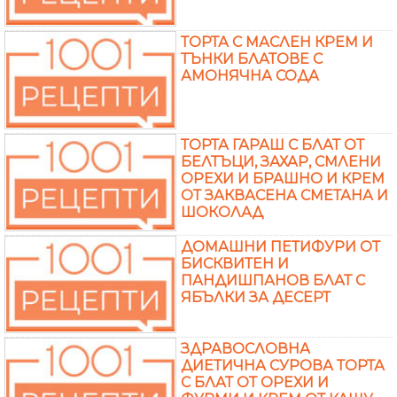
ТОРТА С МАСЛЕН КРЕМ И
ТЪНКИ БЛАТОВЕ С
АМОНЯЧНА СОДА
ТОРТА ГАРАШ С БЛАТ ОТ
БЕЛТЪЦИ, ЗАХАР, СМЛЕНИ
ОРЕХИ И БРАШНО И КРЕМ
ОТ ЗАКВАСЕНА СМЕТАНА И
ШОКОЛАД
ДОМАШНИ ПЕТИФУРИ ОТ
БИСКВИТЕН И
ПАНДИШПАНОВ БЛАТ С
ЯБЪЛКИ ЗА ДЕСЕРТ
ЗДРАВОСЛОВНА
ДИЕТИЧНА СУРОВА ТОРТА
С БЛАТ ОТ ОРЕХИ И