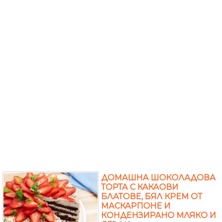
ДОМАШНА ШОКОЛАДОВА
ТОРТА С КАКАОВИ
БЛАТОВЕ, БЯЛ КРЕМ ОТ
МАСКАРПОНЕ И
КОНДЕНЗИРАНО МЛЯКО И