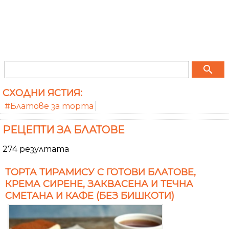
search
СХОДНИ ЯСТИЯ:
#Блатове за торта
РЕЦЕПТИ ЗА БЛАТОВЕ
274 резултата
ТОРТА ТИРАМИСУ С ГОТОВИ БЛАТОВЕ,
КРЕМА СИРЕНЕ, ЗАКВАСЕНА И ТЕЧНА
СМЕТАНА И КАФЕ (БЕЗ БИШКОТИ)