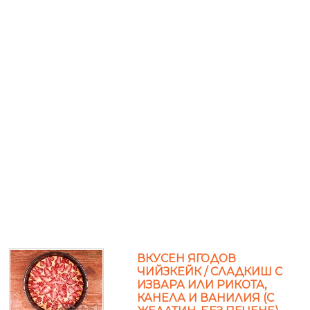
ВКУСЕН ЯГОДОВ
ЧИЙЗКЕЙК / СЛАДКИШ С
ИЗВАРА ИЛИ РИКОТА,
КАНЕЛА И ВАНИЛИЯ (С