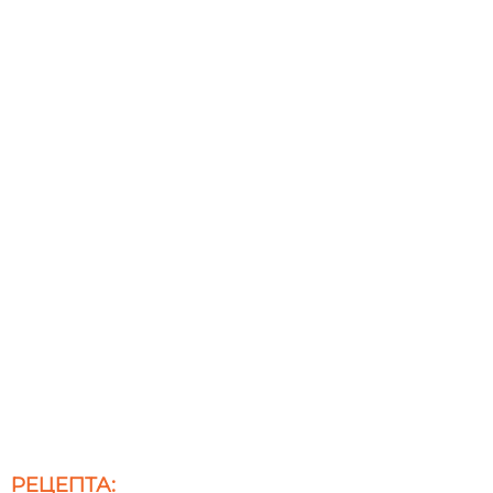
РЕЦЕПТА: