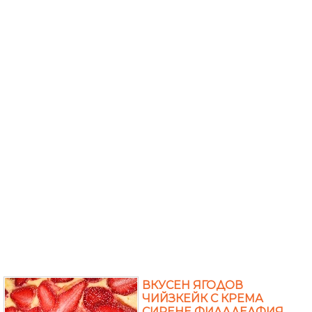
ВКУСЕН ЯГОДОВ
ЧИЙЗКЕЙК С КРЕМА
СИРЕНЕ ФИЛАДЕЛФИЯ,