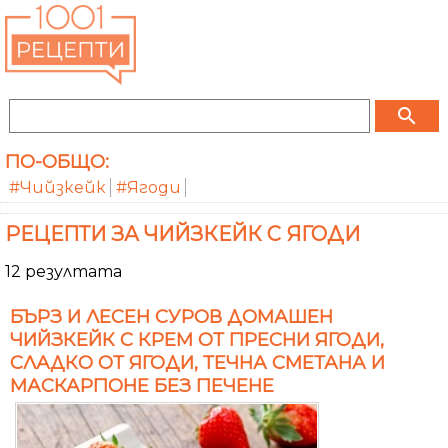
search
ПО-ОБЩО:
#Чийзкейк
#Ягоди
РЕЦЕПТИ ЗА ЧИЙЗКЕЙК С ЯГОДИ
12 резултата
БЪРЗ И ЛЕСЕН СУРОВ ДОМАШЕН
ЧИЙЗКЕЙК С КРЕМ ОТ ПРЕСНИ ЯГОДИ,
СЛАДКО ОТ ЯГОДИ, ТЕЧНА СМЕТАНА И
МАСКАРПОНЕ БЕЗ ПЕЧЕНЕ