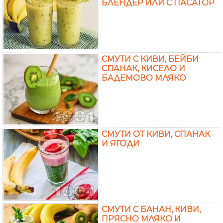
БЛЕНДЕР ИЛИ С ПАСАТОР
СМУТИ С КИВИ, БЕЙБИ
СПАНАК, КИСЕЛО И
БАДЕМОВО МЛЯКО
СМУТИ ОТ КИВИ, СПАНАК
И ЯГОДИ
СМУТИ С БАНАН, КИВИ,
ПРЯСНО МЛЯКО И