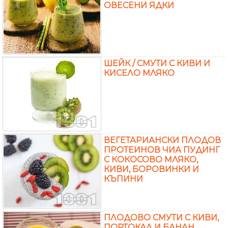
ОВЕСЕНИ ЯДКИ
ШЕЙК / СМУТИ С КИВИ И
КИСЕЛО МЛЯКО
ВЕГЕТАРИАНСКИ ПЛОДОВ
ПРОТЕИНОВ ЧИА ПУДИНГ
С КОКОСОВО МЛЯКО,
КИВИ, БОРОВИНКИ И
КЪПИНИ
ПЛОДОВО СМУТИ С КИВИ,
ПОРТОКАЛ И БАНАН