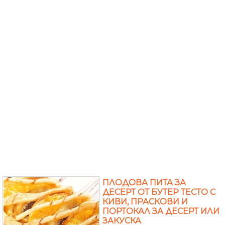
ПЛОДОВА ПИТА ЗА
ДЕСЕРТ ОТ БУТЕР ТЕСТО С
КИВИ, ПРАСКОВИ И
ПОРТОКАЛ ЗА ДЕСЕРТ ИЛИ
ЗАКУСКА