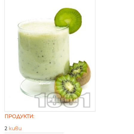
ПРОДУКТИ:
2
киви