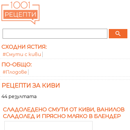
search
СХОДНИ ЯСТИЯ:
#Смути с киви
ПО-ОБЩО:
#Плодове
РЕЦЕПТИ ЗА КИВИ
44 резултата
СЛАДОЛЕДЕНО СМУТИ ОТ КИВИ, ВАНИЛОВ
СЛАДОЛЕД И ПРЯСНО МЛЯКО В БЛЕНДЕР